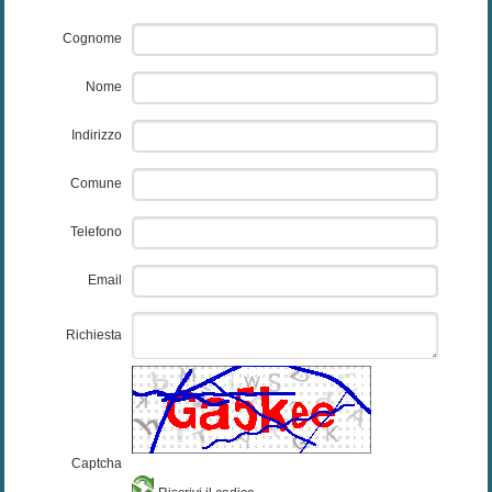
Cognome
Nome
Indirizzo
Comune
Telefono
Email
Richiesta
Captcha