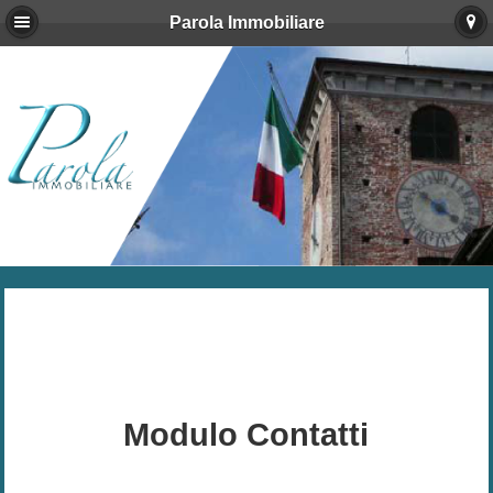
Parola Immobiliare
Modulo Contatti