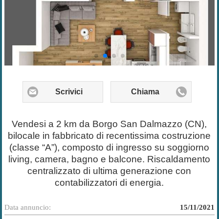
Scrivici
Chiama
Vendesi a 2 km da Borgo San Dalmazzo (CN),
bilocale in fabbricato di recentissima costruzione
(classe “A”), composto di ingresso su soggiorno
living, camera, bagno e balcone. Riscaldamento
centralizzato di ultima generazione con
contabilizzatori di energia.
Data annuncio:
15/11/2021