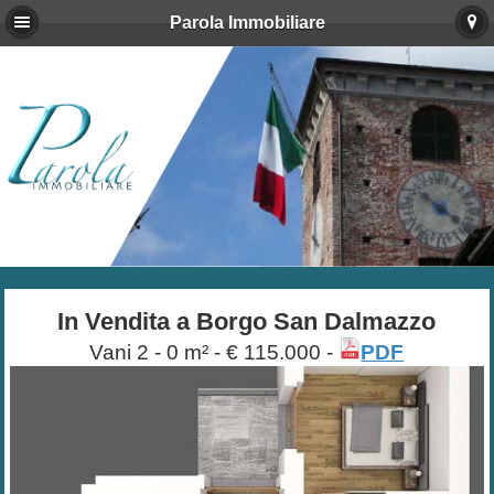
Parola Immobiliare
In Vendita a Borgo San Dalmazzo
Vani
2 - 0 m² - € 115.000 -
PDF