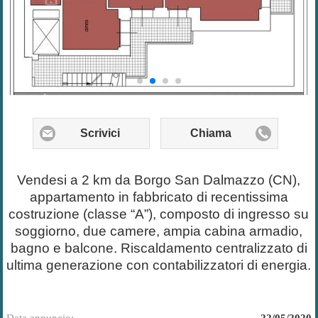
Scrivici
Chiama
Vendesi a 2 km da Borgo San Dalmazzo (CN),
appartamento in fabbricato di recentissima
costruzione (classe “A”), composto di ingresso su
soggiorno, due camere, ampia cabina armadio,
bagno e balcone. Riscaldamento centralizzato di
ultima generazione con contabilizzatori di energia.