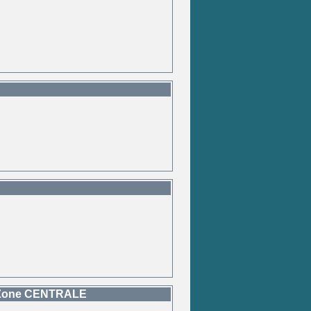
a Zone CENTRALE