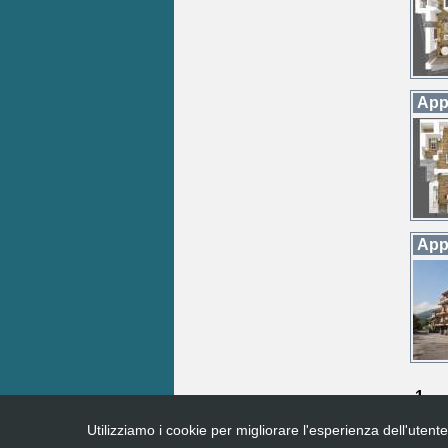
App
Appa
1
Utilizziamo i cookie per migliorare l'esperienza dell'utente